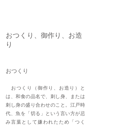
おつくり、御作り、お造
り
おつくり
おつくり（御作り、お造り）と
は、和食の品名で、刺し身、または
刺し身の盛り合わせのこと。江戸時
代、魚を「切る」という言い方が忌
み言葉として嫌われたため「つく