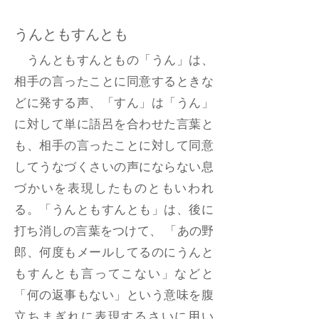
うんともすんとも
うんともすんともの「うん」は、
相手の言ったことに同意するときな
どに発する声、「すん」は「うん」
に対して単に語呂を合わせた言葉と
も、相手の言ったことに対して同意
してうなづくさいの声にならない息
づかいを表現したものともいわれ
る。「うんともすんとも」は、後に
打ち消しの言葉をつけて、 「あの野
郎、何度もメールしてるのにうんと
もすんとも言ってこない」などと
「何の返事もない」という意味を腹
立ちまぎれに表現するさいに用い