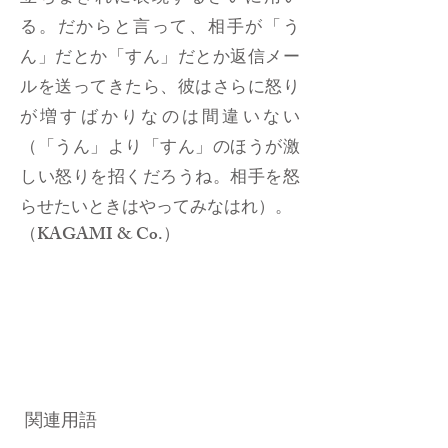
る。だからと言って、相手が「う
ん」だとか「すん」だとか返信メー
ルを送ってきたら、彼はさらに怒り
が増すばかりなのは間違いない
（「うん」より「すん」のほうが激
しい怒りを招くだろうね。相手を怒
らせたいときはやってみなはれ）。
（KAGAMI & Co.）
関連用語