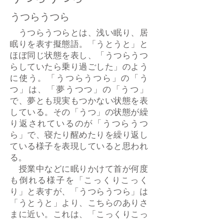
うつらうつら
うつらうつらとは、浅い眠り、居
眠りを表す擬態語。「うとうと」と
ほぼ同じ状態を表し、「うつらうつ
らしていたら乗り過ごした」のよう
に使う。「うつらうつら」の「う
つ」は、「夢うつつ」の「うつ」
で、夢とも現実もつかない状態を表
している。その「うつ」の状態が繰
り返されているのが「うつらうつ
ら」で、寝たり醒めたりを繰り返し
ている様子を表現していると思われ
る。
授業中などに眠りかけて首が何度
も倒れる様子を「こっくりこっく
り」と表すが、「うつらうつら」は
「うとうと」より、こちらのありさ
まに近い。これは、「こっくりこっ