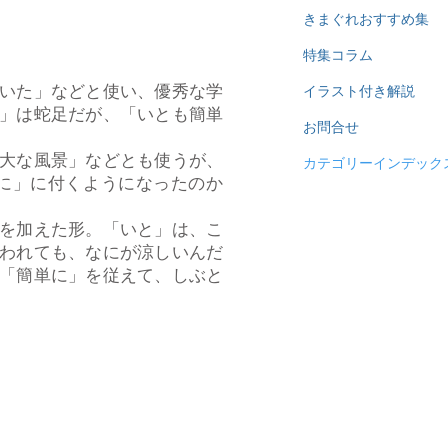
きまぐれおすすめ集
特集コラム
いた」などと使い、優秀な学
イラスト付き解説
」は蛇足だが、「いとも簡単
お問合せ
大な風景」などとも使うが、
カテゴリーインデック
に」に付くようになったのか
を加えた形。「いと」は、こ
われても、なにが涼しいんだ
「簡単に」を従えて、しぶと