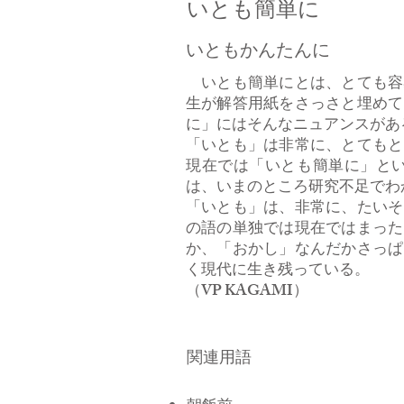
いとも簡単に
いともかんたんに
いとも簡単にとは、とても容
生が解答用紙をさっさと埋めて
に」にはそんなニュアンスがあ
「いとも」は非常に、とてもと
現在では「いとも簡単に」と
は、いまのところ研究不足でわ
「いとも」は、非常に、たいそ
の語の単独では現在ではまった
か、「おかし」なんだかさっぱ
く現代に生き残っている。
​（VP KAGAMI）
関連用語