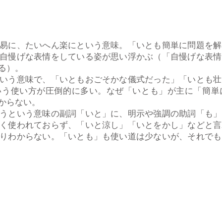
易に、たいへん楽にという意味。「いとも簡単に問題を解
自慢げな表情をしている姿が思い浮かぶ（「自慢げな表情
る）。
いう意味で、「いともおごそかな儀式だった」「いとも壮
いう使い方が圧倒的に多い。なぜ「いとも」が主に「簡単
からない。
うという意味の副詞「いと」に、明示や強調の助詞「も」
く使われておらず、「いと涼し」「いとをかし」などと言
りわからない。「いとも」も使い道は少ないが、それでも