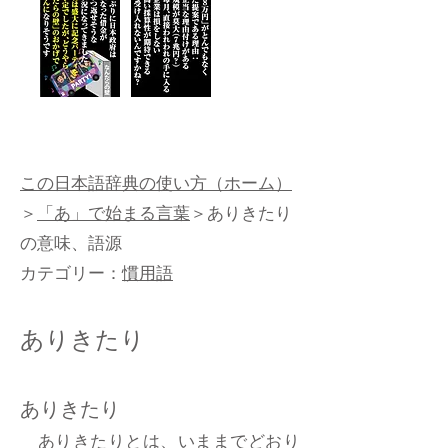
この日本語辞典の使い方（ホーム）
＞
「あ」で始まる言葉
＞ありきたり
の意味、語源
カテゴリー：
慣用語
ありきたり
ありきたり
ありきたりとは、いままでどおり