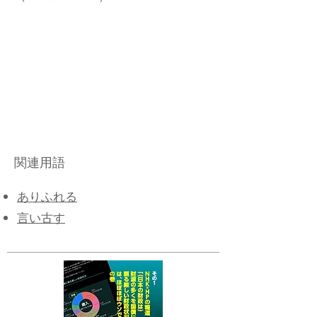
関連用語
​ありふれる
言い古す