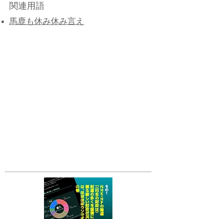
関連用語
馬鹿も休み休み言え