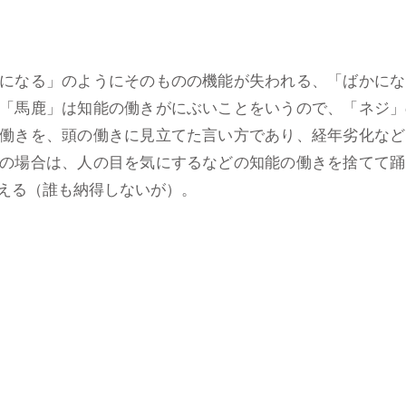
になる」のようにそのものの機能が失われる、「ばかにな
「馬鹿」は知能の働きがにぶいことをいうので、「ネジ」
働きを、頭の働きに見立てた言い方であり、経年劣化など
の場合は、人の目を気にするなどの知能の働きを捨てて踊
える（誰も納得しないが）。