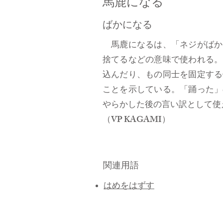
​馬鹿になる
ばかになる
馬鹿になるは、「ネジがばか
捨てるなどの意味で使われる。
込んだり、もの同士を固定する
ことを示している。「踊った」
やらかした後の言い訳として使
​（VP KAGAMI）
関連用語
はめをはずす