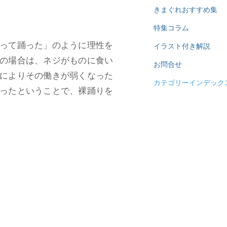
きまぐれおすすめ集
特集コラム
って踊った」のように理性を
イラスト付き解説
の場合は、ネジがものに食い
お問合せ
によりその働きが弱くなった
カテゴリーインデック
ったということで、裸踊りを