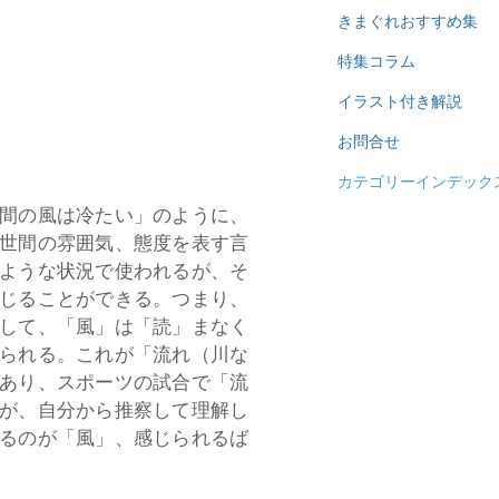
きまぐれおすすめ集
特集コラム
イラスト付き解説
お問合せ
カテゴリーインデック
間の風は冷たい」のように、
世間の雰囲気、態度を表す言
ような状況で使われるが、そ
じることができる。つまり、
して、「風」は「読」まなく
られる。これが「流れ（川な
あり、スポーツの試合で「流
が、自分から推察して理解し
るのが「風」、感じられるば