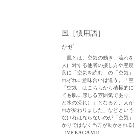
風［慣用語］
かぜ
風とは、空気の動き、流れを
人に対する他者の接し方や態度
葉に「空気を読む」の「空気」
れぞれに意味合いは違う。「空
「空気」はこちらから積極的に
ても肌に感じる雰囲気であり、
ど水の流れ）」となると、人が
れが変わりました」などという
なければならないのが「空気」
かりではなく当方が動かされる
​（VP KAGAMI）