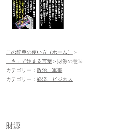
この辞典の使い方（ホーム）
＞
「さ」で始まる言葉
＞財源の意味
カテゴリー：
政治、軍事
カテゴリー：
経済、ビジネス
財源