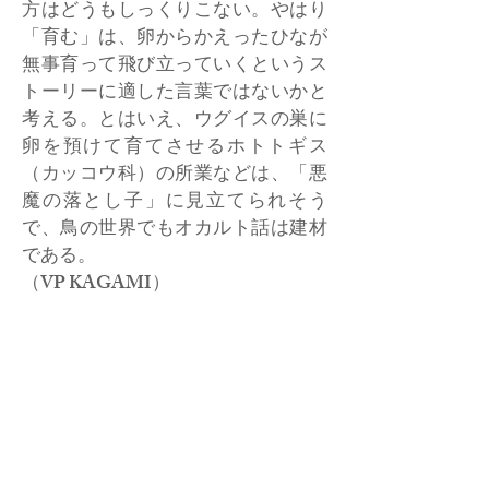
方はどうもしっくりこない。やはり
「育む」は、卵からかえったひなが
無事育って飛び立っていくというス
トーリーに適した言葉ではないかと
考える。とはいえ、ウグイスの巣に
卵を預けて育てさせるホトトギス
（カッコウ科）の所業などは、「悪
魔の落とし子」に見立てられそう
で、鳥の世界でもオカルト話は建材
である。
​（VP KAGAMI）