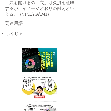
穴を開けるの「穴」は欠損を意味
するが、イメージどおりの例えとい
える。（VP KAGAMI）
関連用語
​しくじる