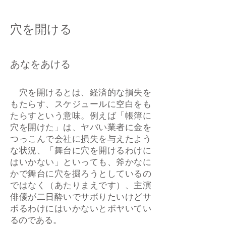
穴を開ける
あなをあける
穴を開けるとは、経済的な損失を
もたらす、スケジュールに空白をも
たらすという意味。例えば「帳簿に
穴を開けた」は、ヤバい業者に金を
つっこんで会社に損失を与えたよう
な状況、「舞台に穴を開けるわけに
はいかない」といっても、斧かなに
かで舞台に穴を掘ろうとしているの
ではなく（あたりまえです）、主演
俳優が二日酔いでサボりたいけどサ
ボるわけにはいかないとボヤいてい
るのである。