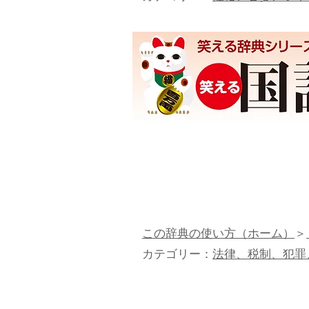
この辞典の使い方（ホーム）
＞
カテゴリー：
法律、税制、犯罪