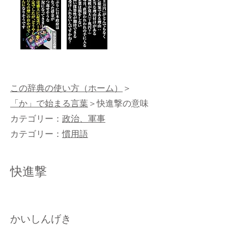
この辞典の使い方（ホーム）
＞
「か」で始まる言葉
＞快進撃の意味
カテゴリー：
政治、軍事
カテゴリー：
慣用語
快進撃
かいしんげき