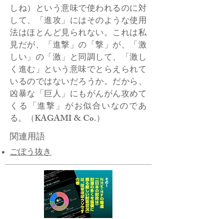
しね）という意味で使われるのに対
して、「進攻」にはそのような使用
法はほとんど見られない。これは私
見だが、「進撃」の「撃」が、「激
しい」の「激」と同調して、「激し
く進む」という意味でとらえられて
いるのではないだろうか。だから、
凶暴な「巨人」にもがんがん攻めて
くる「進撃」がお似合いなのであ
る。（KAGAMI & Co.）
関連用語
ごぼう抜き