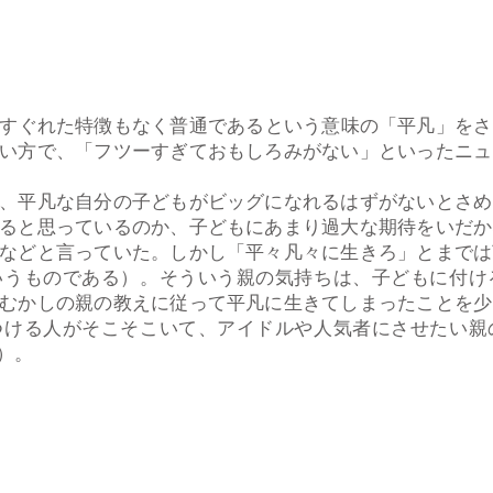
すぐれた特徴もなく普通であるという意味の「平凡」をさ
い方で、「フツーすぎておもしろみがない」といったニュ
、平凡な自分の子どもがビッグになれるはずがないとさめ
ると思っているのか、子どもにあまり過大な期待をいだか
などと言っていた。しかし「平々凡々に生きろ」とまでは
いうものである）。そういう親の気持ちは、子どもに付け
むかしの親の教えに従って平凡に生きてしまったことを少
つける人がそこそこいて、アイドルや人気者にさせたい親
）。