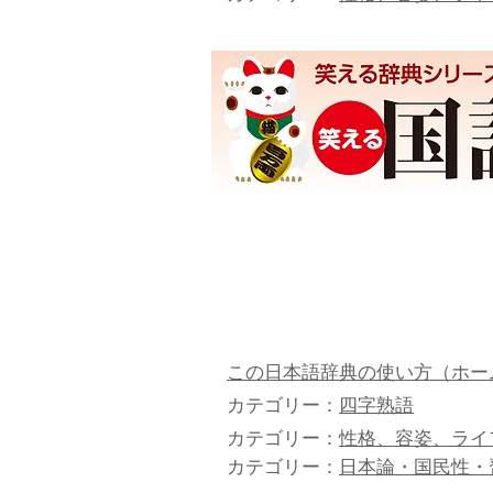
この日本語辞典の使い方（ホー
カテゴリー：
四字熟語
カテゴリー：
性格、容姿、ライ
カテゴリー：
日本論・国民性・