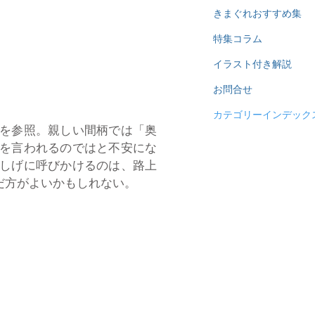
きまぐれおすすめ集
特集コラム
イラスト付き解説
お問合せ
カテゴリーインデック
を参照。親しい間柄では「奥
を言われるのではと不安にな
しげに呼びかけるのは、路上
だ方がよいかもしれない。