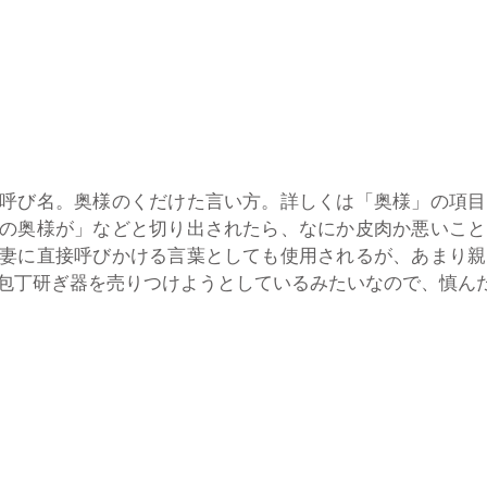
呼び名。奥様のくだけた言い方。詳しくは「奥様」の項目
の奥様が」などと切り出されたら、なにか皮肉か悪いこと
妻に直接呼びかける言葉としても使用されるが、あまり親
包丁研ぎ器を売りつけようとしているみたいなので、慎ん