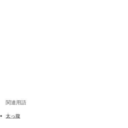
関連用語
​太っ腹