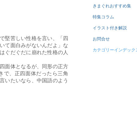
きまぐれおすすめ集
特集コラム
イラスト付き解説
で堅苦しい性格を言い、「四
お問合せ
いて面白みがないんだよ」な
カテゴリーインデック
はぐだぐだに崩れた性格の人
四面体となるが、同形の正方
きで、正四面体だったら三角
言いたいなら、中国語のよう