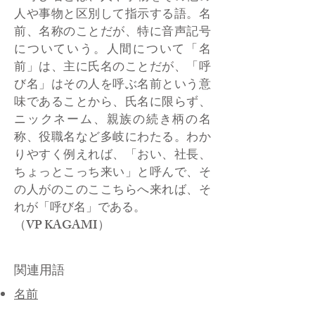
人や事物と区別して指示する語。名
前、名称のことだが、特に音声記号
についていう。人間について「名
前」は、主に氏名のことだが、「呼
び名」はその人を呼ぶ名前という意
味であることから、氏名に限らず、
ニックネーム、親族の続き柄の名
称、役職名など多岐にわたる。わか
りやすく例えれば、「おい、社長、
ちょっとこっち来い」と呼んで、そ
の人がのこのここちらへ来れば、そ
れが「呼び名」である。
​（VP KAGAMI）
関連用語
名前