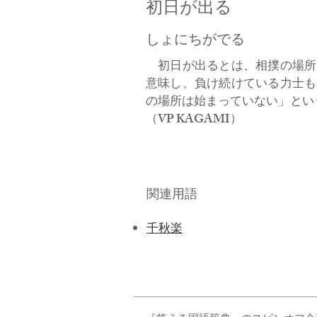
初日が出る
しょにちがでる
初日が出るとは、相撲の場所
意味し、負け続けている力士も
の場所は始まっていない」とい
​（VP KAGAMI）
関連用語
千秋楽