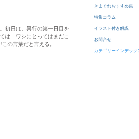
きまぐれおすすめ集
特集コラム
。初日は、興行の第一日目を
イラスト付き解説
ては「ワシにとってはまだこ
お問合せ
がこの言葉だと言える。
カテゴリーインデック