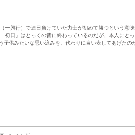
（一興行）で連日負けていた力士が初めて勝つという意味
「初日」はとっくの昔に終わっているのだが、本人にとっ
う子供みたいな思い込みを、代わりに言い表してあげたの