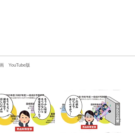
YouTube版