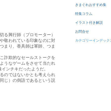
きまぐれおすすめ集
特集コラム
イラスト付き解説
お問合せ
切る興行師（プロモーター）
や敬われている印象なのに対
カテゴリーインデック
つまり、香具師は軍師、つま
こ詐欺的なセールストークを
ようなゲームをさせて当たれ
味インチキだったようだ。
るのではないかとも考えられ
同じ）の倒語であるという説