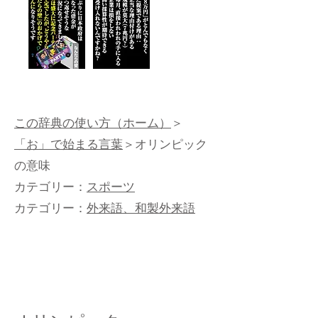
この辞典の使い方（ホーム）
＞
「お」で始まる言葉
＞オリンピック
の意味
カテゴリー：
スポーツ
カテゴリー：
外来語、和製外来語