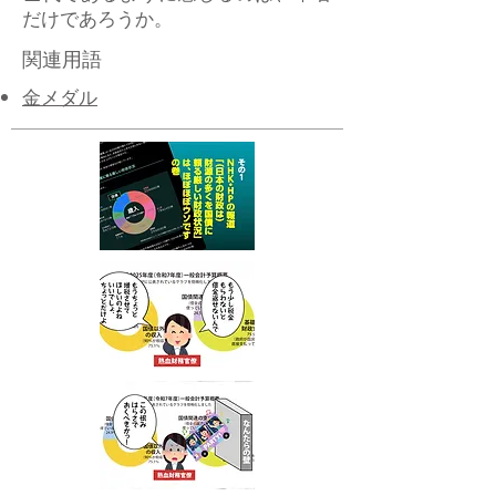
だけであろうか。
関連用語
​金メダル