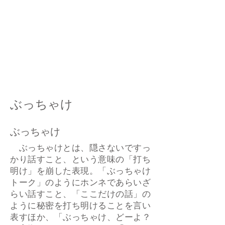
ぶっちゃけ
ぶっちゃけ
ぶっちゃけとは、隠さないですっ
かり話すこと、という意味の「打ち
明け」を崩した表現。「ぶっちゃけ
トーク」のようにホンネであらいざ
らい話すこと、「ここだけの話」の
ように秘密を打ち明けることを言い
表すほか、「ぶっちゃけ、どーよ？