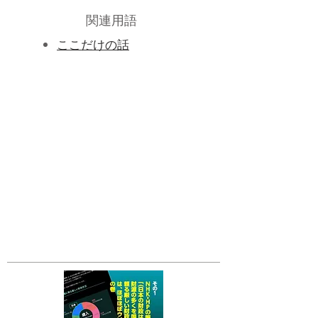
関連用語
ここだけの話