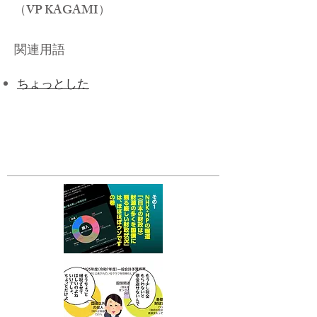
（VP KAGAMI）
関連用語
​ちょっとした