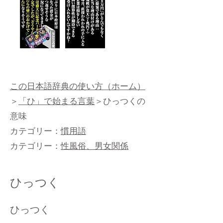
この日本語辞典の使い方（ホーム）
＞
「ひ」で始まる言葉
＞ひっつくの
意味​
カテゴリー：
慣用語
カテゴリー：
性風俗、男女関係
ひっつく
ひっつく