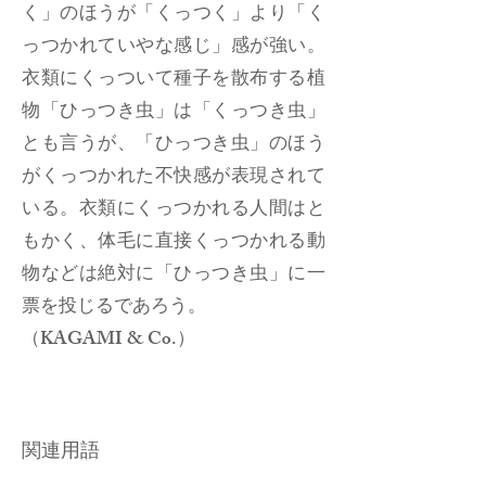
く」のほうが「くっつく」より「く
っつかれていやな感じ」感が強い。
衣類にくっついて種子を散布する植
物「ひっつき虫」は「くっつき虫」
とも言うが、「ひっつき虫」のほう
がくっつかれた不快感が表現されて
いる。衣類にくっつかれる人間はと
もかく、体毛に直接くっつかれる動
物などは絶対に「ひっつき虫」に一
票を投じるであろう。
（KAGAMI & Co.）
関連用語