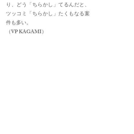
り、どう「ちらかし」てるんだと、
ツッコミ「ちらかし」たくもなる案
件も多い。
​（VP KAGAMI）