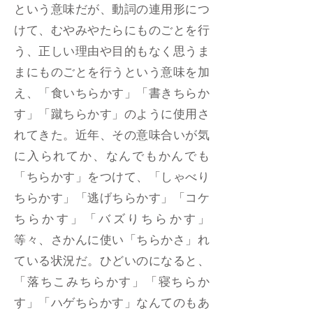
という意味だが、動詞の連用形につ
けて、むやみやたらにものごとを行
う、正しい理由や目的もなく思うま
まにものごとを行うという意味を加
え、「食いちらかす」「書きちらか
す」「蹴ちらかす」のように使用さ
れてきた。近年、その意味合いが気
に入られてか、なんでもかんでも
「ちらかす」をつけて、「しゃべり
ちらかす」「逃げちらかす」「コケ
ちらかす」「バズりちらかす」
等々、さかんに使い「ちらかさ」れ
ている状況だ。ひどいのになると、
「落ちこみちらかす」「寝ちらか
す」「ハゲちらかす」なんてのもあ