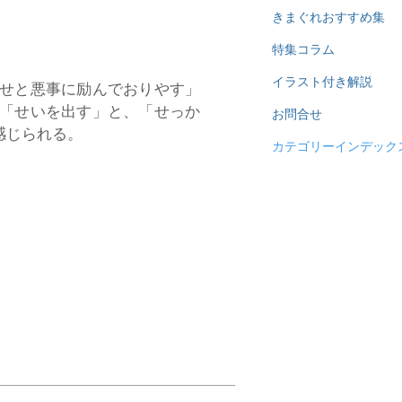
きまぐれおすすめ集
特集コラム
イラスト付き解説
せと悪事に励んでおりやす」
「せいを出す」と、「せっか
お問合せ
感じられる。
カテゴリーインデック