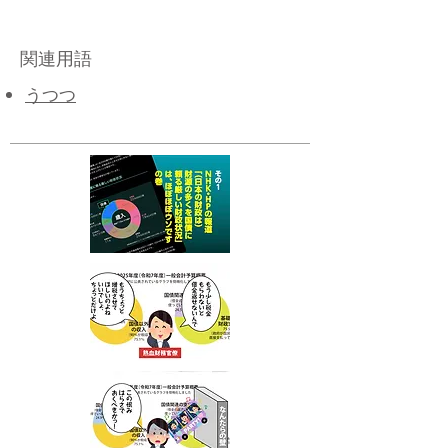
関連用語
うつつ