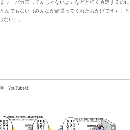
まり「バカ言ってんじゃないよ」などと強く否定するのに
とんでもない（みんなが頑張ってくれたおかげです）」と
はない）。
YouTube版