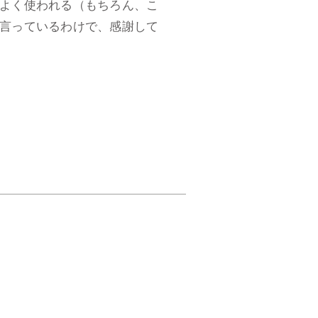
よく使われる（もちろん、こ
言っているわけで、感謝して