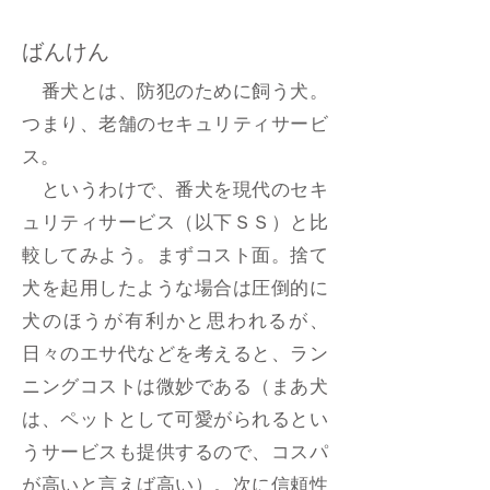
ばんけん
番犬とは、防犯のために飼う犬。
つまり、老舗のセキュリティサービ
ス。
というわけで、番犬を現代のセキ
ュリティサービス（以下ＳＳ）と比
較してみよう。まずコスト面。捨て
犬を起用したような場合は圧倒的に
犬のほうが有利かと思われるが、
日々のエサ代などを考えると、ラン
ニングコストは微妙である（まあ犬
は、ペットとして可愛がられるとい
うサービスも提供するので、コスパ
が高いと言えば高い）。次に信頼性