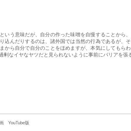
という意味だが、自分の作った味噌を自慢することから、
り込んだりするのは、諸外国では当然の行為であるが、そ
まから自分で自分のことをほめますが、本気にしてもらわ
過剰なイヤなヤツだと見られないように事前にバリアを張
YouTube版