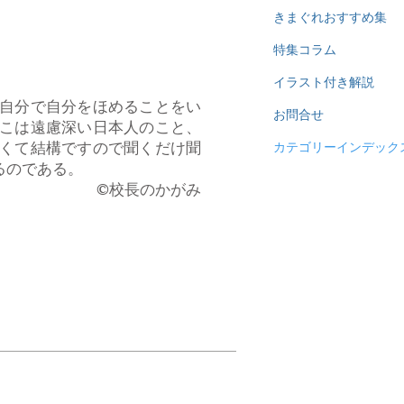
きまぐれおすすめ集
特集コラム
イラスト付き解説
自分で自分をほめることをい
お問合せ
こは遠慮深い日本人のこと、
くて結構ですので聞くだけ聞
カテゴリーインデック
るのである。
​©校長のかがみ