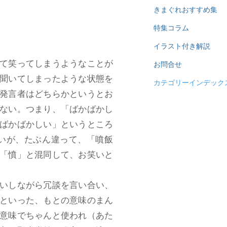
きまぐれおすすめ集
特集コラム
イラスト付き解説
て笑ってしまうようなことが
お問合せ
聞いてしまったような状態を
カテゴリーインデック
発言者はどちらかというとお
ない。つまり、「ばかばかし
ばかばかしい」というところ
いが、たぶん違って、「噴飯
「憤」と混同して、お笑いと
いしながら冗談を言い合い、
といった、もとの意味のまん
意味でちゃんと使われ（あた