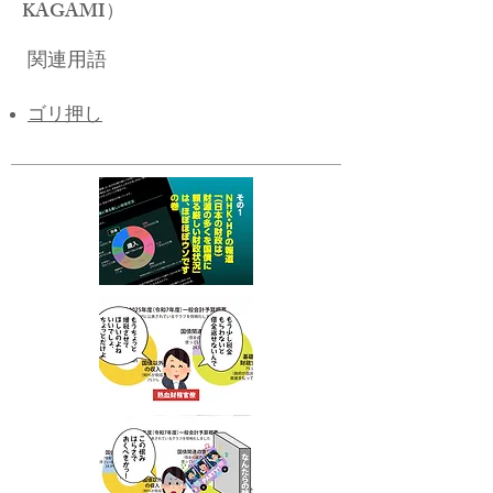
KAGAMI）
関連用語
ゴリ押し