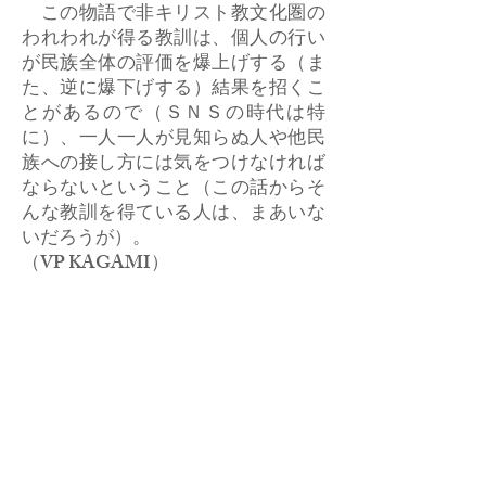
この物語で非キリスト教文化圏の
われわれが得る教訓は、個人の行い
が民族全体の評価を爆上げする（ま
た、逆に爆下げする）結果を招くこ
とがあるので（ＳＮＳの時代は特
に）、一人一人が見知らぬ人や他民
族への接し方には気をつけなければ
ならないということ（この話からそ
んな教訓を得ている人は、まあいな
いだろうが）。
​（VP KAGAMI）