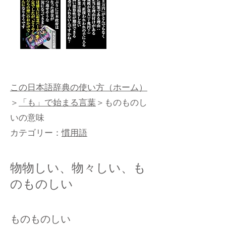
この日本語辞典の使い方（ホーム）
＞
「も」で始まる言葉
＞ものものし
いの意味
カテゴリー：
慣用語
物物しい、物々しい、も
のものしい
ものものしい