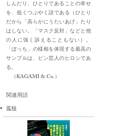
しんだり、ひとりであることの幸せ
を、低くつぶやく語である（ひとり
だから「高らかにうたいあげ」たり
はしない。「マスク反対」などと他
の人に強く訴えることもない）。
「ぼっち」の様相を体現する最高の
サンプルは、ピン芸人のヒロシであ
る。
（KAGAMI & Co.）
関連用語
孤独