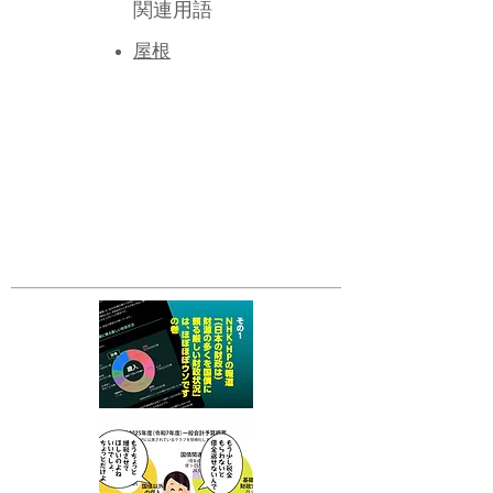
関連用語
屋根