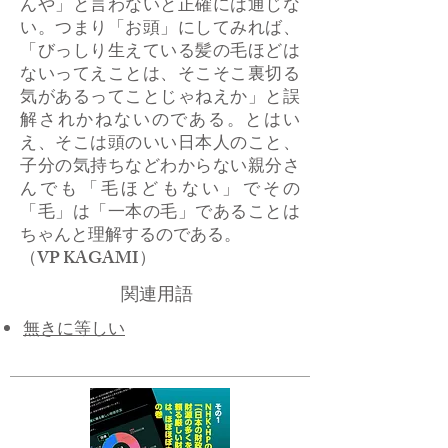
んや」と言わないと正確には通じな
い。つまり「お頭」にしてみれば、
「びっしり生えている髪の毛ほどは
ないってえことは、そこそこ裏切る
気があるってことじゃねえか」と誤
解されかねないのである。とはい
え、そこは頭のいい日本人のこと、
子分の気持ちなどわからない親分さ
んでも「毛ほどもない」でその
「毛」は「一本の毛」であることは
ちゃんと理解するのである。
​（VP KAGAMI）
関連用語
​無きに等しい