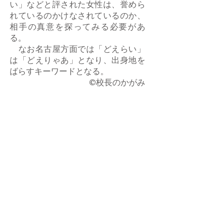
い」などと評された女性は、誉めら
れているのかけなされているのか、
相手の真意を探ってみる必要があ
る。
なお名古屋方面では「どえらい」
は「どえりゃあ」となり、出身地を
ばらすキーワードとなる。
​©校長のかがみ