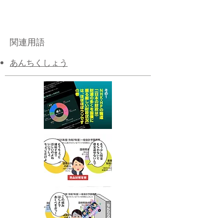
関連用語
あんちくしょう