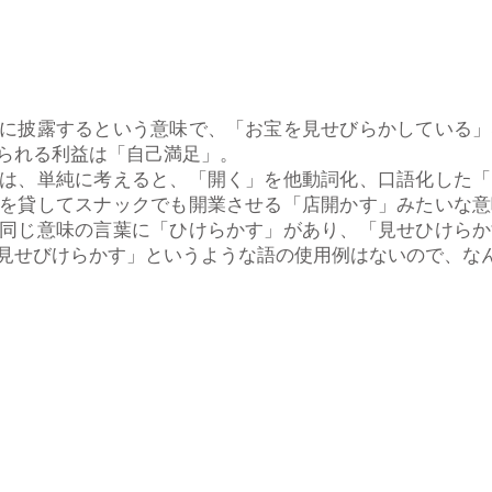
に披露するという意味で、「お宝を見せびらかしている」
られる利益は「自己満足」。
は、単純に考えると、「開く」を他動詞化、口語化した「
を貸してスナックでも開業させる「店開かす」みたいな意
同じ意味の言葉に「ひけらかす」があり、「見せひけらか
見せびけらかす」というような語の使用例はないので、な