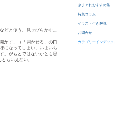
きまぐれおすすめ集
特集コラム
イラスト付き解説
などと使う。見せびらかすこ
お問合せ
開かす」（「開かせる」の口
カテゴリーインデック
味になってしまい、いまいち
す」がもとではないかとも思
んともいえない。