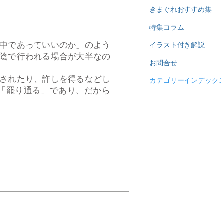
きまぐれおすすめ集
特集コラム
中であっていいのか」のよう
イラスト付き解説
陰で行われる場合が大半なの
お問合せ
されたり、許しを得るなどし
カテゴリーインデック
「罷り通る」であり、だから