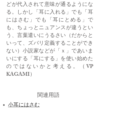
どが代入されて意味が通るようにな
る。しかし「耳に入れる」でも「耳
にはさむ」でも「耳にとめる」で
も、ちょっとニュアンスが違うとい
う、言葉遣いにうるさい（だからと
いって、ズバリ定義することができ
ない）小説家などが「ｘ」であいま
いにする「耳にする」を使い始めた
のではないかと考える。（VP
KAGAMI）
関連用語
​小耳にはさむ