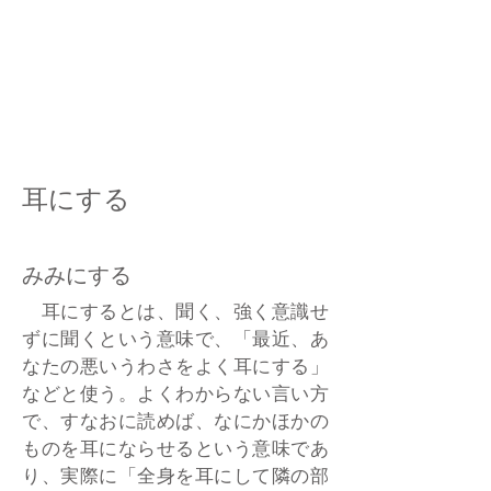
耳にする
みみにする
耳にするとは、聞く、強く意識せ
ずに聞くという意味で、「最近、あ
なたの悪いうわさをよく耳にする」
などと使う。よくわからない言い方
で、すなおに読めば、なにかほかの
ものを耳にならせるという意味であ
り、実際に「全身を耳にして隣の部