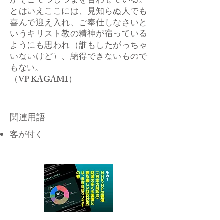
かそこでつじつまを合わせている。
とはいえここには、見知らぬ人でも
喜んで迎え入れ、ご奉仕しなさいと
いうキリスト教の精神が宿っている
ようにも思われ（誰もしたがっちゃ
いないけど）、納得できないもので
もない。
​（VP KAGAMI）
関連用語
客が付く