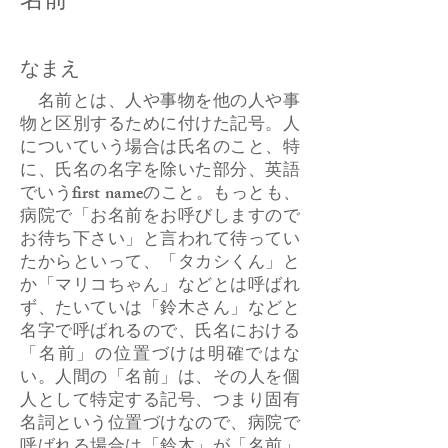
なまえ
名前とは、人や事物を他の人や事
物と区別するために付けた記号。人
についていう場合は氏名のこと、特
に、氏名の名字を除いた部分、英語
でいうfirst nameのこと。もっとも、
病院で「お名前をお呼びしますので
お待ち下さい」と言われて待ってい
たからといって、「タカシくん」と
か「マリコちゃん」などとは呼ばれ
ず、たいていは「鈴木さん」などと
名字で呼ばれるので、氏名における
「名前」の位置づけは明確ではな
い。人間の「名前」は、その人を個
人として特定する記号、つまり固有
名詞という位置づけなので、病院で