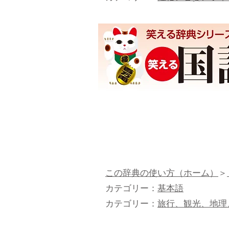
この辞典の使い方（ホーム）
＞
カテゴリー：
基本語
カテゴリー：
旅行、観光、地理