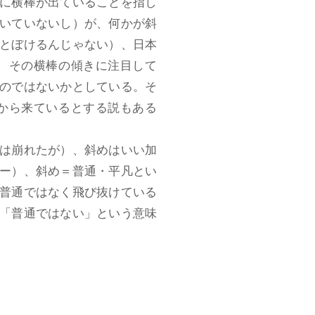
に横棒が出ていることを指し
いていないし）が、何かが斜
とぼけるんじゃない）、日本
、その横棒の傾きに注目して
のではないかとしている。そ
から来ているとする説もある
は崩れたが）、斜めはいい加
ー）、斜め＝普通・平凡とい
普通ではなく飛び抜けている
「普通ではない」という意味