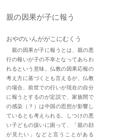
親の因果が子に報う
おやのいんががこにむくう
親の因果が子に報うとは、親の悪
行の報いが子の不幸となってあらわ
れるという意味。仏教の因果応報の
考え方に基づくとも言えるが、仏教
の場合、前世での行いが現在の自分
に報うとするのが定説で、家族間で
の感染（？）は中国の思想が影響し
ているとも考えられる。しつけの悪
い子どもの扱いに困って、「親の顔
が見たい」などと言うことがある