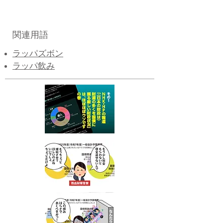
関連用語
ラッパズボン
ラッパ飲み