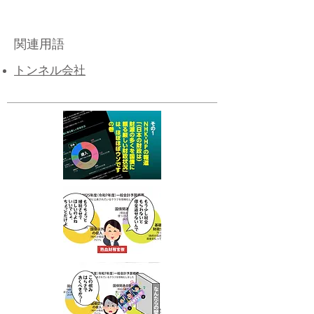
関連用語
トンネル会社