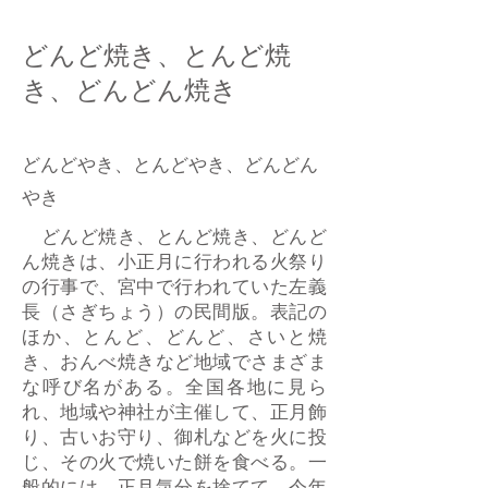
どんど焼き、とんど焼
き、どんどん焼き
​どんどやき、とんどやき、どんどん
やき
どんど焼き、とんど焼き、どんど
ん焼きは、小正月に行われる火祭り
の行事で、宮中で行われていた左義
長（さぎちょう）の民間版。表記の
ほか、とんど、どんど、さいと焼
き、おんべ焼きなど地域でさまざま
な呼び名がある。全国各地に見ら
れ、地域や神社が主催して、正月飾
り、古いお守り、御札などを火に投
じ、その火で焼いた餅を食べる。一