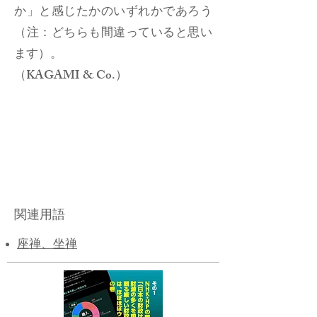
か」と感じたかのいずれかであろう
（注：どちらも間違っていると思い
ます）。
（KAGAMI & Co.）
関連用語
座禅、坐禅