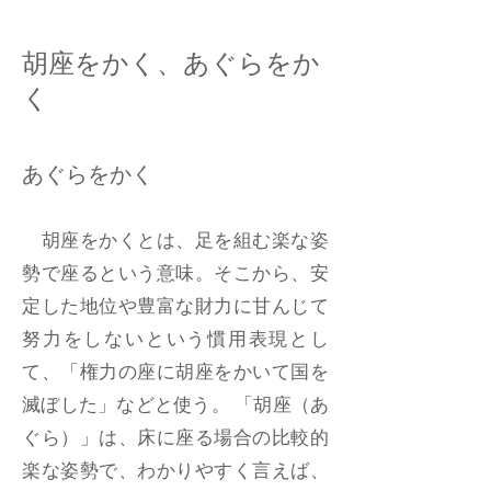
胡座をかく、あぐらをか
く
あぐらをかく
胡座をかくとは、足を組む楽な姿
勢で座るという意味。そこから、安
定した地位や豊富な財力に甘んじて
努力をしないという慣用表現とし
て、「権力の座に胡座をかいて国を
滅ぼした」などと使う。 「胡座（あ
ぐら）」は、床に座る場合の比較的
楽な姿勢で、わかりやすく言えば、