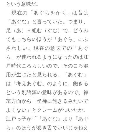
という意味だ。
現在の「あぐらをかく」は昔は
「あぐむ」と言っていた。つまり、
足（あ）＋組む（ぐむ）で、どうみ
てもこちらのほうが「あぐら」にふ
さわしい。現在の意味での「あぐ
ら」が使われるようになったのは江
戸時代ころらしいので、そのころ混
用が生じたと見られる。「あぐむ」
は「考えあぐむ」のように、飽きる
という別語源の意味があるので、禅
宗方面から「坐禅に飽きるみたいで
よくない」とクレームがついたか、
江戸っ子が「『あぐむ』より『あぐ
ら』のほうが巻き舌でいいじゃねえ